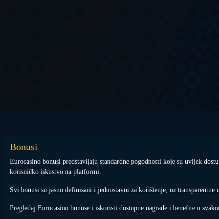
Bonusi
Eurocasino bonusi predstavljaju standardne pogodnosti koje su uvijek dostu
korisničko iskustvo na platformi.
Svi bonusi su jasno definisani i jednostavni za korištenje, uz transparentne
Pregledaj Eurocasino bonuse i iskoristi dostupne nagrade i benefite u svak