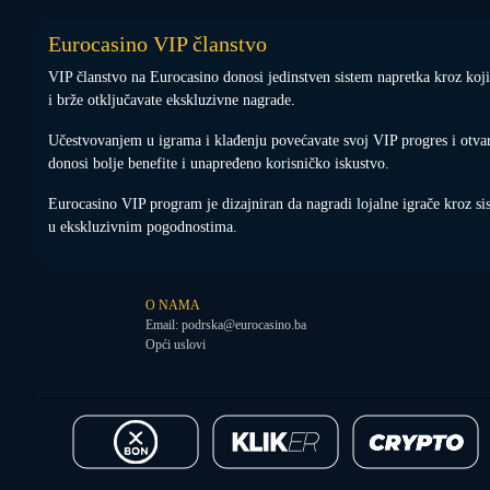
Eurocasino VIP članstvo
VIP članstvo na Eurocasino donosi jedinstven sistem napretka kroz koji 
i brže otključavate ekskluzivne nagrade.
Učestvovanjem u igrama i klađenju povećavate svoj VIP progres i otv
donosi bolje benefite i unapređeno korisničko iskustvo.
Eurocasino VIP program je dizajniran da nagradi lojalne igrače kroz sis
u ekskluzivnim pogodnostima.
O NAMA
Email: podrska@eurocasino.ba
Opći uslovi