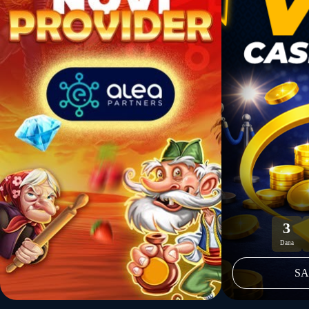
3
Dana
SA