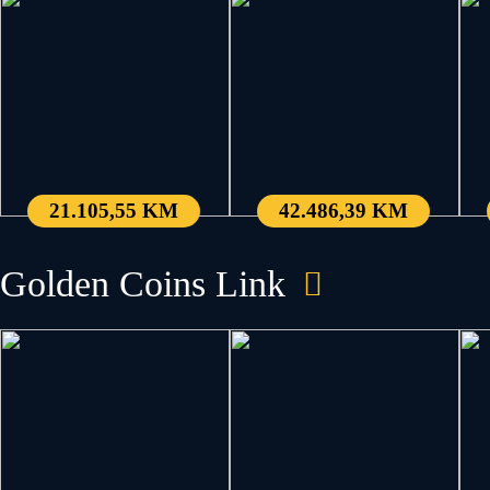
21.105,55 KM
42.486,39 KM
Golden Coins Link