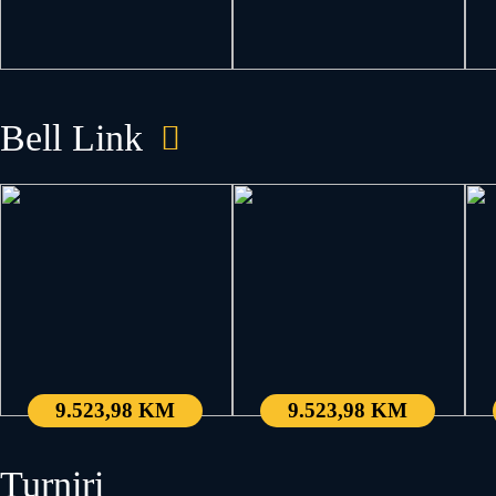
Bell Link
9.523,98 KM
9.523,98 KM
Turniri