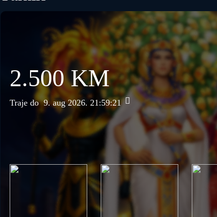
2.500 KM
Traje do 9. aug 2026. 21:59:21