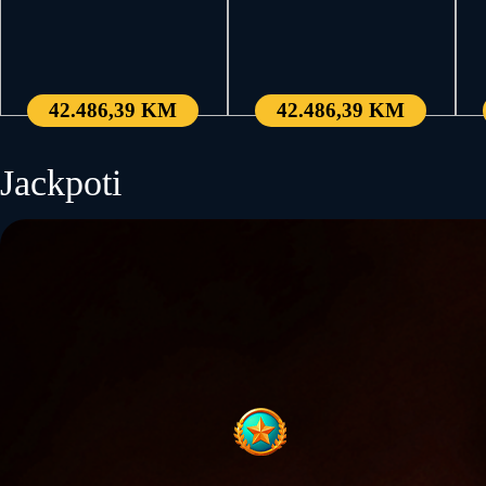
42.486,39 KM
42.486,39 KM
Jackpoti