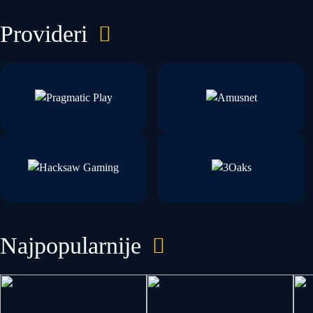
Provideri
Najpopularnije