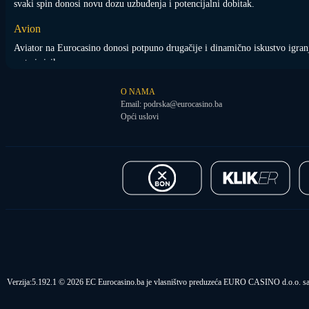
svaki spin donosi novu dozu uzbuđenja i potencijalni dobitak.
Avion
Aviator na Eurocasino donosi potpuno drugačije i dinamično iskustvo igranja. 
raste i rizik.
Ova igra kombinuje brze odluke, intuiciju i sreću, zbog čega je postala je
O NAMA
Email: podrska@eurocasino.ba
Sweet Bonanza i Shining Crown
Opći uslovi
Sweet Bonanza vodi te u šareni svijet bombona, voća i eksplozivnih multip
Shining Crown je klasičan slot koji je postao omiljen među igračima zahval
Online casino – igraj gdje god želiš
Eurocasino je potpuno optimizovan za sve uređaje – desktop računare, tablet
Brzo učitavanje stranice, sigurne transakcije i jednostavna navigacija čine 
Ako želiš dodatni izazov, možeš isprobati i poker sekciju gdje odmjeravaš vje
Registruj se i počni igrati
Verzija:
5.192.1 © 2026 EC
Eurocasino.ba je vlasništvo preduzeća EURO CASINO d.o.o. sa sj
Registruj se na Eurocasino i otkrij veliki izbor slotova i kazino igara koj