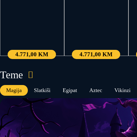
4.771,00 KM
4.771,00 KM
Teme
Magija
Slatkiši
Egipat
Aztec
Vikinzi