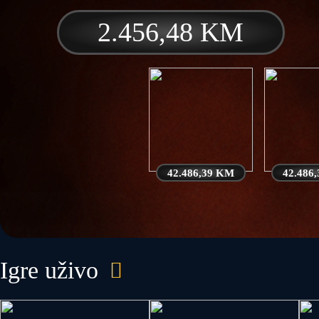
2.456,48 KM
42.486,39 KM
42.486
Igre uživo